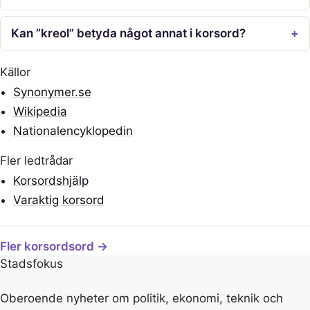
Kan ”kreol” betyda något annat i korsord?
Källor
Synonymer.se
Wikipedia
Nationalencyklopedin
Fler ledtrådar
Korsordshjälp
Varaktig korsord
Fler korsordsord →
Stadsfokus
Oberoende nyheter om politik, ekonomi, teknik och