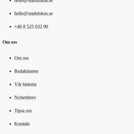
hello@stadsfokus.se
hello@stadsfokus.se
+46 8 525 032 90
Om oss
Om oss
Redaktionen
Vår historia
Nyhetsbrev
Tipsa oss
Kontakt