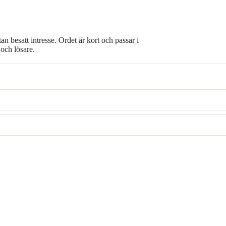
n besatt intresse. Ordet är kort och passar i
och lösare.