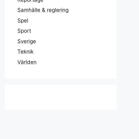
Samhälle & reglering
Spel
Sport
Sverige
Teknik
Världen