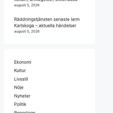
augusti 5, 2026
Räddningstjänsten senaste larm
Karlskoga – aktuella händelser
augusti 5, 2026
Ekonomi
Kultur
Livsstil
Nöje
Nyheter
Politik
Reportage