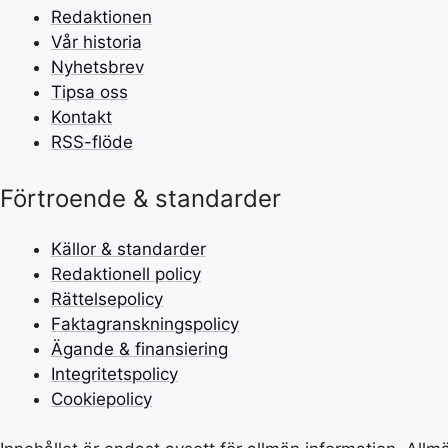
Redaktionen
Vår historia
Nyhetsbrev
Tipsa oss
Kontakt
RSS-flöde
Förtroende & standarder
Källor & standarder
Redaktionell policy
Rättelsepolicy
Faktagranskningspolicy
Ägande & finansiering
Integritetspolicy
Cookiepolicy