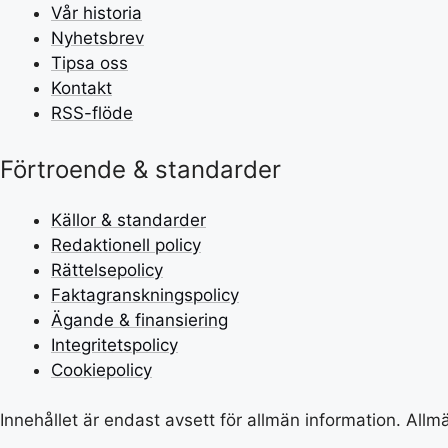
Vår historia
Nyhetsbrev
Tipsa oss
Kontakt
RSS-flöde
Förtroende & standarder
Källor & standarder
Redaktionell policy
Rättelsepolicy
Faktagranskningspolicy
Ägande & finansiering
Integritetspolicy
Cookiepolicy
Innehållet är endast avsett för allmän information. All