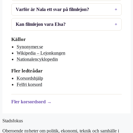
Varför är Nala ett svar på filmlejon?
Kan filmlejon vara Elsa?
Källor
Synonymer.se
Wikipedia – Lejonkungen
Nationalencyklopedin
Fler ledtrådar
Korsordshjälp
Felfri korsord
Fler korsordsord →
Stadsfokus
Oberoende nyheter om politik, ekonomi, teknik och samhälle i