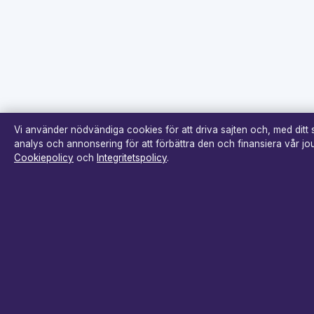
Vi använder nödvändiga cookies för att driva sajten och, med ditt
analys och annonsering för att förbättra den och finansiera vår jour
Cookiepolicy
och
Integritetspolicy
.