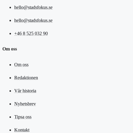
hello@stadsfokus.se
hello@stadsfokus.se
+46 8 525 032 90
Om oss
Om oss
Redaktionen
Vår historia
Nyhetsbrev
Tipsa oss
Kontakt