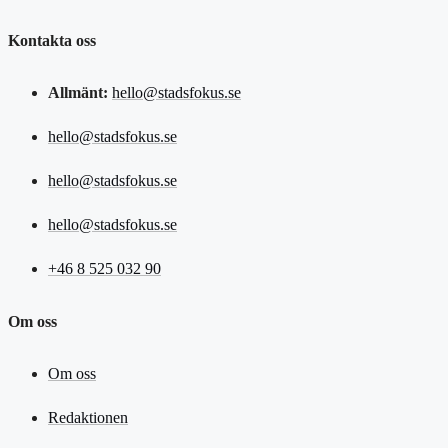
Kontakta oss
Allmänt:
hello@stadsfokus.se
hello@stadsfokus.se
hello@stadsfokus.se
hello@stadsfokus.se
+46 8 525 032 90
Om oss
Om oss
Redaktionen