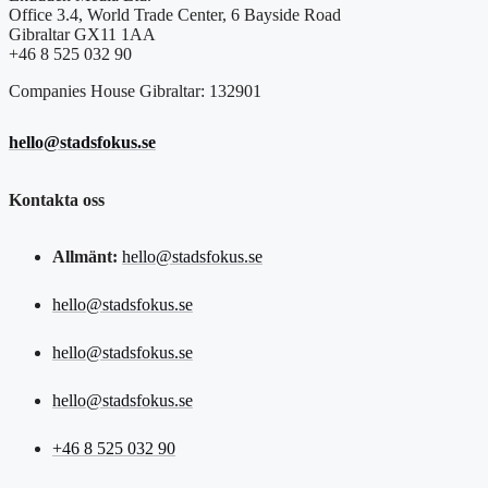
Office 3.4, World Trade Center, 6 Bayside Road
Gibraltar GX11 1AA
+46 8 525 032 90
Companies House Gibraltar: 132901
hello@stadsfokus.se
Kontakta oss
Allmänt:
hello@stadsfokus.se
hello@stadsfokus.se
hello@stadsfokus.se
hello@stadsfokus.se
+46 8 525 032 90