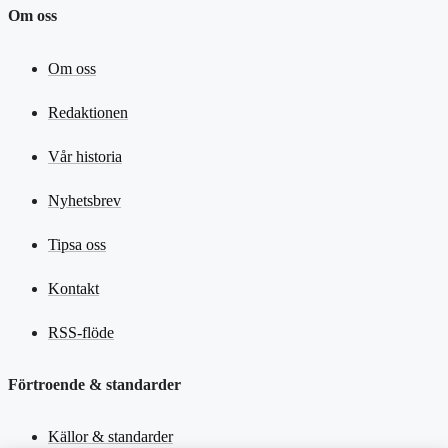
Om oss
Om oss
Redaktionen
Vår historia
Nyhetsbrev
Tipsa oss
Kontakt
RSS-flöde
Förtroende & standarder
Källor & standarder