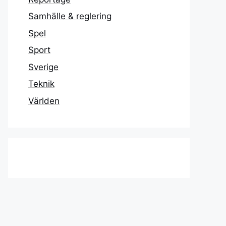
Samhälle & reglering
Spel
Sport
Sverige
Teknik
Världen