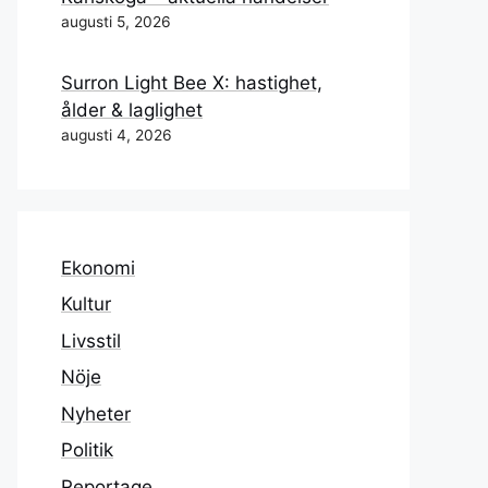
augusti 5, 2026
Surron Light Bee X: hastighet,
ålder & laglighet
augusti 4, 2026
Ekonomi
Kultur
Livsstil
Nöje
Nyheter
Politik
Reportage