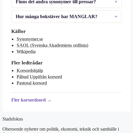
Finns det andra synonymer till pressar?
Hur många bokstäver har MANGLAR?
Källor
Synonymer.se
SAOL (Svenska Akademiens ordlista)
Wikipedia
Fler ledtrådar
Korsordshjälp
Påbud Uppifrån korsord
Pastoral korsord
Fler korsordsord →
Stadsfokus
Oberoende nyheter om politik, ekonomi, teknik och samhälle i