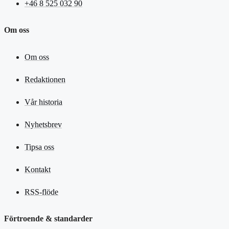
+46 8 525 032 90
Om oss
Om oss
Redaktionen
Vår historia
Nyhetsbrev
Tipsa oss
Kontakt
RSS-flöde
Förtroende & standarder