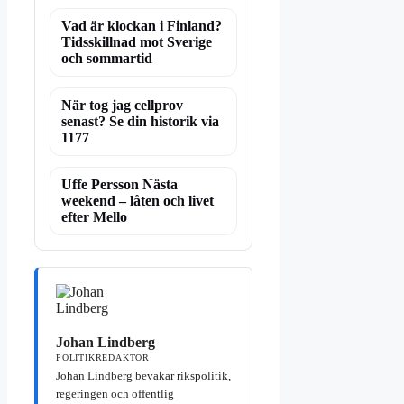
Vad är klockan i Finland?
Tidsskillnad mot Sverige
och sommartid
När tog jag cellprov
senast? Se din historik via
1177
Uffe Persson Nästa
weekend – låten och livet
efter Mello
Johan Lindberg
POLITIKREDAKTÖR
Johan Lindberg bevakar rikspolitik,
regeringen och offentlig