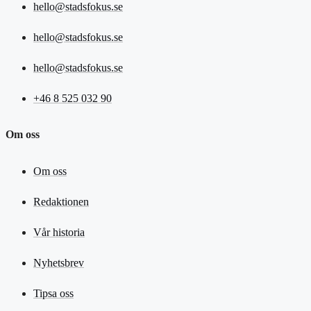
hello@stadsfokus.se
hello@stadsfokus.se
hello@stadsfokus.se
+46 8 525 032 90
Om oss
Om oss
Redaktionen
Vår historia
Nyhetsbrev
Tipsa oss