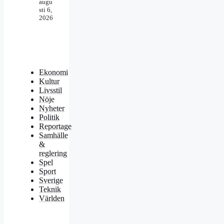
augu
sti 6,
2026
Ekonomi
Kultur
Livsstil
Nöje
Nyheter
Politik
Reportage
Samhälle
&
reglering
Spel
Sport
Sverige
Teknik
Världen