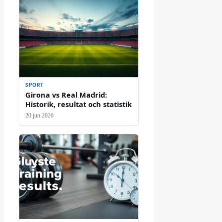
SPORT
Girona vs Real Madrid:
Historik, resultat och statistik
20 jun 2026