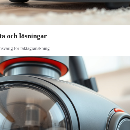
ta och lösningar
ansvarig för faktagranskning