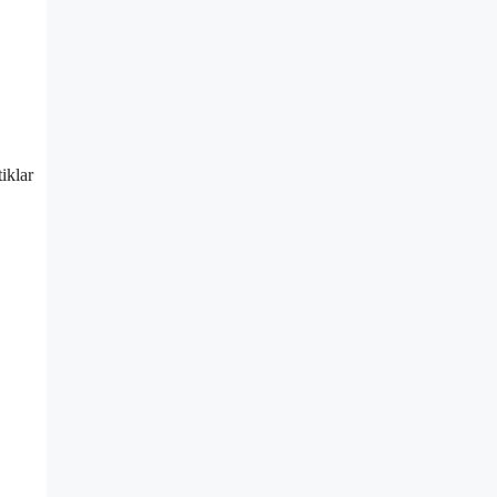
iklar