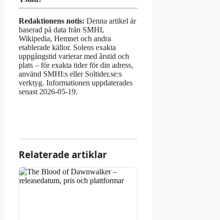
Redaktionens notis:
Denna artikel är
baserad på data från SMHI,
Wikipedia, Hemnet och andra
etablerade källor. Solens exakta
uppgångstid varierar med årstid och
plats – för exakta tider för din adress,
använd SMHI:s eller Soltider.se:s
verktyg. Informationen uppdaterades
senast 2026-05-19.
Relaterade artiklar