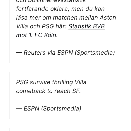
fortfarande oklara, men du kan
läsa mer om matchen mellan Aston
Villa och PSG här:
Statistik BVB
mot 1. FC Köln
.
— Reuters via ESPN (Sportsmedia)
PSG survive thrilling Villa
comeback to reach SF.
— ESPN (Sportsmedia)