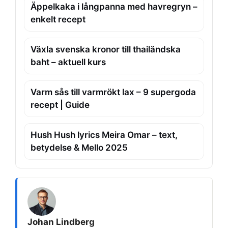
Äppelkaka i långpanna med havregryn –
enkelt recept
Växla svenska kronor till thailändska
baht – aktuell kurs
Varm sås till varmrökt lax – 9 supergoda
recept | Guide
Hush Hush lyrics Meira Omar – text,
betydelse & Mello 2025
Johan Lindberg