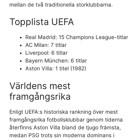
mellan de två traditionella storklubbarna.
Topplista UEFA
Real Madrid: 15 Champions League-titlar
AC Milan: 7 titlar
Liverpool: 6 titlar
Bayern München: 6 titlar
Aston Villa: 1 titel (1982)
Världens mest
framgångsrika
Enligt UEFA:s historiska rankning över mest
framgångsrika fotbollsklubbar genom tiderna
återfinns Aston Villa bland de tjugo främsta,
medan PSG trots sin moderna dominans i