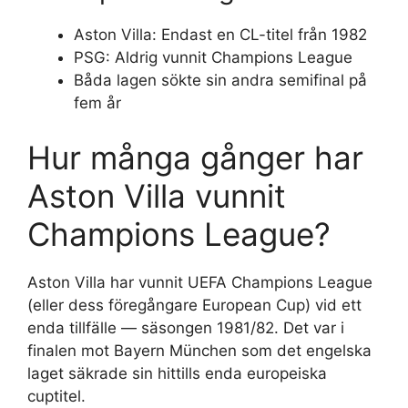
Aston Villa: Endast en CL-titel från 1982
PSG: Aldrig vunnit Champions League
Båda lagen sökte sin andra semifinal på
fem år
Hur många gånger har
Aston Villa vunnit
Champions League?
Aston Villa har vunnit UEFA Champions League
(eller dess föregångare European Cup) vid ett
enda tillfälle — säsongen 1981/82. Det var i
finalen mot Bayern München som det engelska
laget säkrade sin hittills enda europeiska
cuptitel.