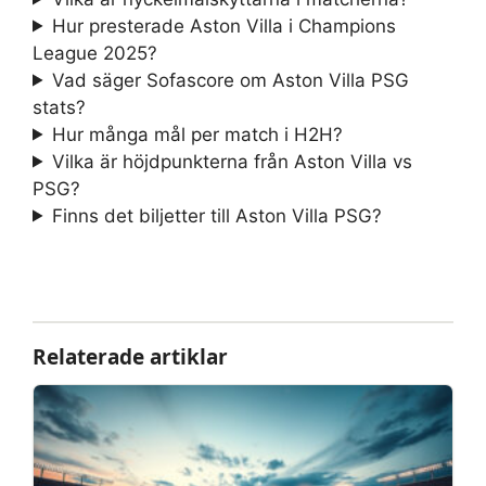
Hur presterade Aston Villa i Champions
League 2025?
Vad säger Sofascore om Aston Villa PSG
stats?
Hur många mål per match i H2H?
Vilka är höjdpunkterna från Aston Villa vs
PSG?
Finns det biljetter till Aston Villa PSG?
Relaterade artiklar