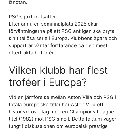
längtan.
PSG:s jakt fortsätter
Efter ännu en semifinalplats 2025 ökar
förväntningarna på att PSG äntligen ska bryta
sin titellösa serie i Europa. Klubbens ägare och
supportrar väntar fortfarande på den mest
eftertraktade trofén.
Vilken klubb har flest
troféer i Europa?
Vid en jämförelse mellan Aston Villa och PSG i
totala europeiska titlar har Aston Villa ett
historiskt övertag med en Champions League-
titel (1982) mot PSG:s noll. Detta faktum väger
tungt i diskussionen om europeisk prestige