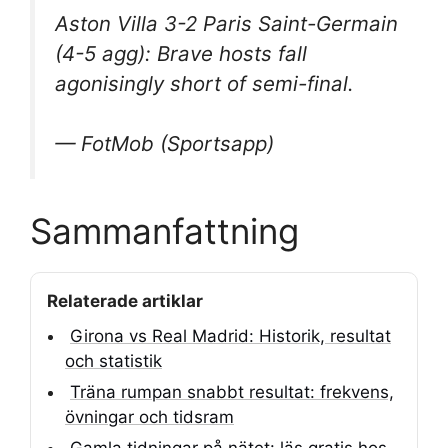
Aston Villa 3-2 Paris Saint-Germain
(4-5 agg): Brave hosts fall
agonisingly short of semi-final.
— FotMob (Sportsapp)
Sammanfattning
Relaterade artiklar
Girona vs Real Madrid: Historik, resultat
och statistik
Träna rumpan snabbt resultat: frekvens,
övningar och tidsram