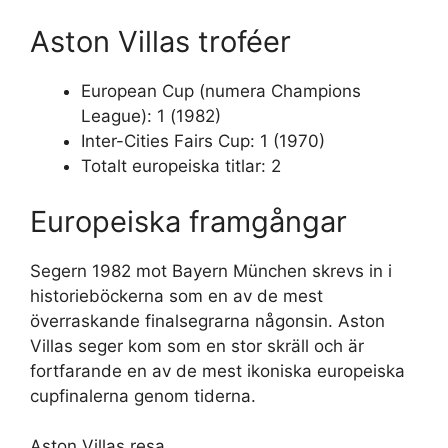
Aston Villas troféer
European Cup (numera Champions
League): 1 (1982)
Inter-Cities Fairs Cup: 1 (1970)
Totalt europeiska titlar: 2
Europeiska framgångar
Segern 1982 mot Bayern München skrevs in i
historieböckerna som en av de mest
överraskande finalsegrarna någonsin. Aston
Villas seger kom som en stor skräll och är
fortfarande en av de mest ikoniska europeiska
cupfinalerna genom tiderna.
Aston Villas resa