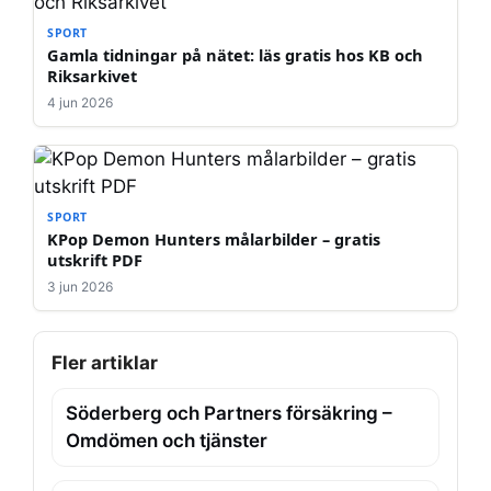
SPORT
Gamla tidningar på nätet: läs gratis hos KB och
Riksarkivet
4 jun 2026
SPORT
KPop Demon Hunters målarbilder – gratis
utskrift PDF
3 jun 2026
Fler artiklar
Söderberg och Partners försäkring –
Omdömen och tjänster