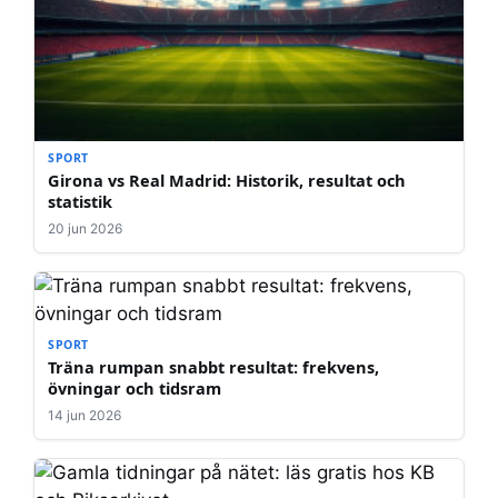
SPORT
Girona vs Real Madrid: Historik, resultat och
statistik
20 jun 2026
SPORT
Träna rumpan snabbt resultat: frekvens,
övningar och tidsram
14 jun 2026