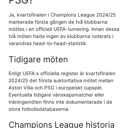
Ja, kvartsfinalen i Champions League 2024/25
markerade första gången de två klubbarna
möttes i en officiell UEFA-turnering. Innan dessa
två möten hade ingen av klubbarna noterats i
varandras head-to-head-statistik.
Tidigare möten
Enligt UEFA:s officiella register är kvartsfinalen
2024/25 det första auktoritativa mötet mellan
Aston Villa och PSG i europeiskt cupspel.
Eventuella tidigare vänskapsmatcher eller
träningsmöten finns inte dokumenterade i de
stora fotbollsdatabaserna.
Champions League historia