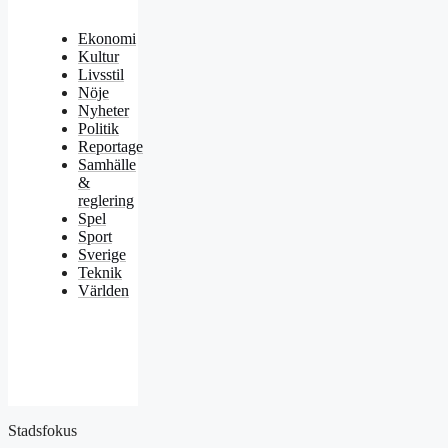
Ekonomi
Kultur
Livsstil
Nöje
Nyheter
Politik
Reportage
Samhälle
&
reglering
Spel
Sport
Sverige
Teknik
Världen
Stadsfokus