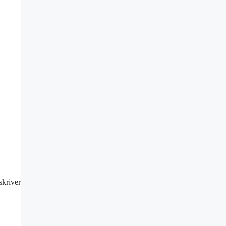
skriver