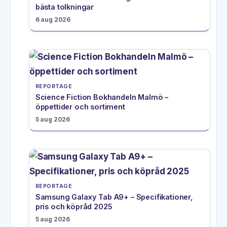
bästa tolkningar
6 aug 2026
REPORTAGE
Science Fiction Bokhandeln Malmö –
öppettider och sortiment
5 aug 2026
REPORTAGE
Samsung Galaxy Tab A9+ – Specifikationer,
pris och köpråd 2025
5 aug 2026