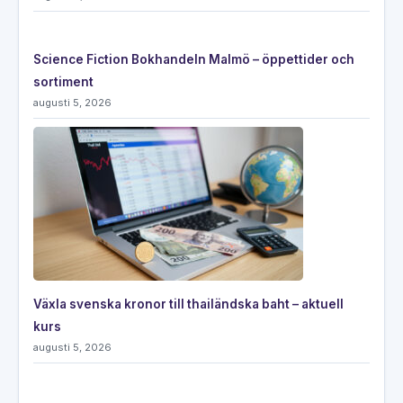
Science Fiction Bokhandeln Malmö – öppettider och
sortiment
augusti 5, 2026
Växla svenska kronor till thailändska baht – aktuell
kurs
augusti 5, 2026