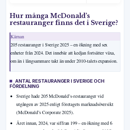
Hur många McDonald’s
restauranger finns det i Sverige?
Kärnan
205 restauranger i Sverige 2025 – en ökning med sex
enheter från 2024. Det innebär att kedjan fortsätter växa,
om än i långsammare takt än under 2010-talets expansion.
ANTAL RESTAURANGER I SVERIGE OCH
FÖRDELNING
Sverige hade 205 McDonald’s-restauranger vid
utgången av 2025 enligt företagets marknadsöversikt
(McDonald’s Corporate 2025).
Året innan, 2024, var siffran 199 – en ökning med 6