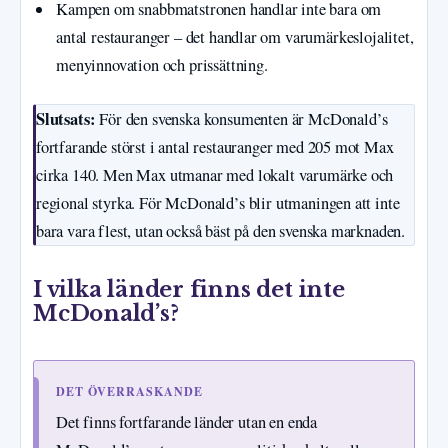
Kampen om snabbmatstronen handlar inte bara om
antal restauranger – det handlar om varumärkeslojalitet,
menyinnovation och prissättning.
Slutsats:
För den svenska konsumenten är McDonald’s
fortfarande störst i antal restauranger med 205 mot Max
cirka 140. Men Max utmanar med lokalt varumärke och
regional styrka. För McDonald’s blir utmaningen att inte
bara vara flest, utan också bäst på den svenska marknaden.
I vilka länder finns det inte
McDonald’s?
DET ÖVERRASKANDE
Det finns fortfarande länder utan en enda