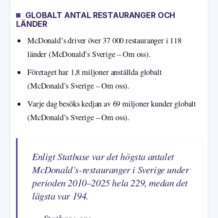
GLOBALT ANTAL RESTAURANGER OCH
LÄNDER
McDonald’s driver över 37 000 restauranger i 118
länder (McDonald’s Sverige – Om oss).
Företaget har 1,8 miljoner anställda globalt
(McDonald’s Sverige – Om oss).
Varje dag besöks kedjan av 69 miljoner kunder globalt
(McDonald’s Sverige – Om oss).
Enligt Statbase var det högsta antalet
McDonald’s-restauranger i Sverige under
perioden 2010–2025 hela 229, medan det
lägsta var 194.
— Statbase.org