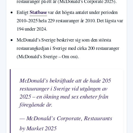
restauranger på ett år (McDonald’s Corporate 2025).
Statbase
Enligt
var det högsta antalet under perioden
2010–2025 hela 229 restauranger år 2010. Det lägsta var
194 under 2024.
McDonald’s Sverige beskriver sig som den största
restaurangkedjan i Sverige med cirka 200 restauranger
(McDonald’s Sverige – Om oss).
McDonald’s bekräftade att de hade 205
restauranger i Sverige vid utgången av
2025 – en ökning med sex enheter från
föregående år.
— McDonald’s Corporate, Restaurants
by Market 2025