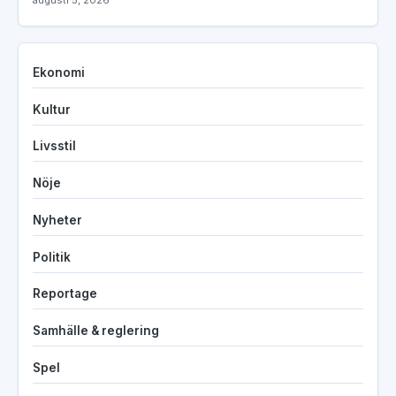
Ekonomi
Kultur
Livsstil
Nöje
Nyheter
Politik
Reportage
Samhälle & reglering
Spel