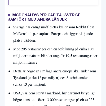
MCDONALD’S PER CAPITA I SVERIGE
JÄMFÖRT MED ANDRA LÄNDER
Sverige har enligt inofficiella källor som Reddit flest
McDonald’s per capita i Europa och ligger på sjunde
plats i världen.
Med 205 restauranger och en befolkning på cirka 10,5
miljoner invånare blir det ungefär 19,5 restauranger per
miljon invånare.
Detta är högre än i många andra europeiska länder som
Tyskland (cirka 12 per miljon) och Storbritannien
(cirka 13 per miljon).
USA, världens största marknad, har däremot betydligt
högre densitet – över 13 000 restauranger på cirka 335