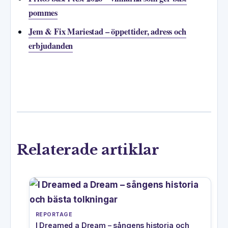
pommes
Jem & Fix Mariestad – öppettider, adress och
erbjudanden
Relaterade artiklar
REPORTAGE
I Dreamed a Dream – sångens historia och