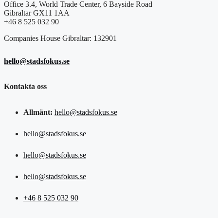
Office 3.4, World Trade Center, 6 Bayside Road
Gibraltar GX11 1AA
+46 8 525 032 90
Companies House Gibraltar: 132901
hello@stadsfokus.se
Kontakta oss
Allmänt:
hello@stadsfokus.se
hello@stadsfokus.se
hello@stadsfokus.se
hello@stadsfokus.se
+46 8 525 032 90