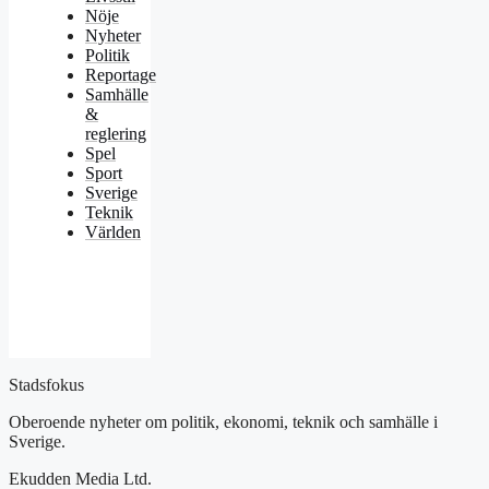
Nöje
Nyheter
Politik
Reportage
Samhälle
&
reglering
Spel
Sport
Sverige
Teknik
Världen
Stadsfokus
Oberoende nyheter om politik, ekonomi, teknik och samhälle i
Sverige.
Ekudden Media Ltd.