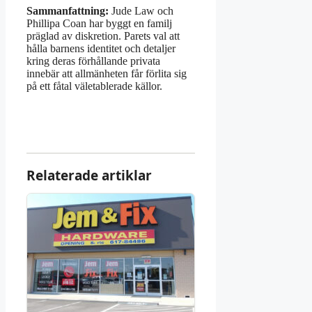
Sammanfattning:
Jude Law och
Phillipa Coan har byggt en familj
präglad av diskretion. Parets val att
hålla barnens identitet och detaljer
kring deras förhållande privata
innebär att allmänheten får förlita sig
på ett fåtal väletablerade källor.
Relaterade artiklar