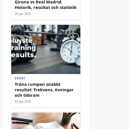
Girona vs Real Madrid:
Historik, resultat och statistik
20 jun 2026
SPORT
Träna rumpan snabbt
resultat: frekvens, övningar
och tidsram
14 jun 2026