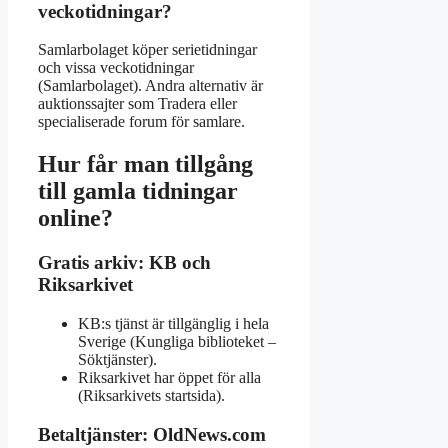
veckotidningar?
Samlarbolaget köper serietidningar
och vissa veckotidningar
(Samlarbolaget). Andra alternativ är
auktionssajter som Tradera eller
specialiserade forum för samlare.
Hur får man tillgång
till gamla tidningar
online?
Gratis arkiv: KB och
Riksarkivet
KB:s tjänst är tillgänglig i hela
Sverige (Kungliga biblioteket –
Söktjänster).
Riksarkivet har öppet för alla
(Riksarkivets startsida).
Betaltjänster: OldNews.com