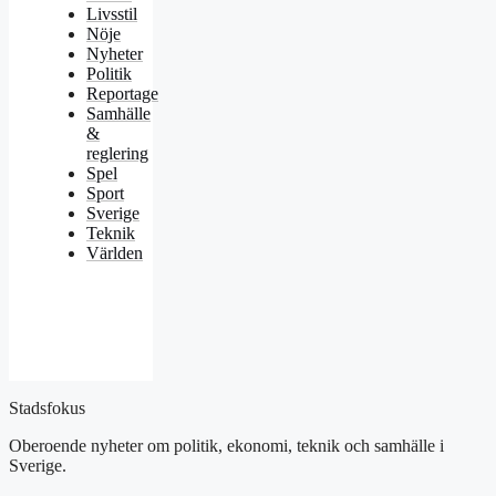
Livsstil
Nöje
Nyheter
Politik
Reportage
Samhälle
&
reglering
Spel
Sport
Sverige
Teknik
Världen
Stadsfokus
Oberoende nyheter om politik, ekonomi, teknik och samhälle i
Sverige.