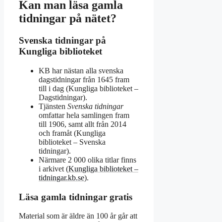
Kan man läsa gamla
tidningar på nätet?
Svenska tidningar på
Kungliga biblioteket
KB har nästan alla svenska
dagstidningar från 1645 fram
till i dag (Kungliga biblioteket –
Dagstidningar).
Tjänsten
Svenska tidningar
omfattar hela samlingen fram
till 1906, samt allt från 2014
och framåt (Kungliga
biblioteket – Svenska
tidningar).
Närmare 2 000 olika titlar finns
i arkivet (
Kungliga biblioteket –
tidningar.kb.se
).
Läsa gamla tidningar gratis
Material som är äldre än 100 år går att