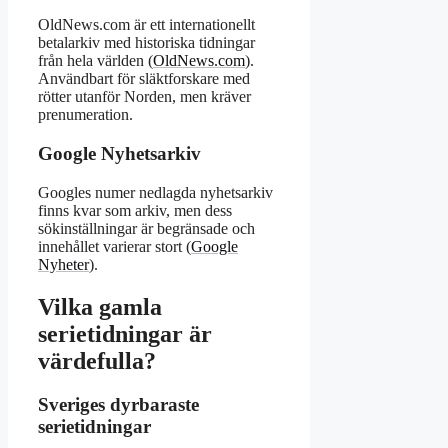
OldNews.com är ett internationellt
betalarkiv med historiska tidningar
från hela världen (
OldNews.com
).
Användbart för släktforskare med
rötter utanför Norden, men kräver
prenumeration.
Google Nyhetsarkiv
Googles numer nedlagda nyhetsarkiv
finns kvar som arkiv, men dess
sökinställningar är begränsade och
innehållet varierar stort (
Google
Nyheter
).
Vilka gamla
serietidningar är
värdefulla?
Sveriges dyrbaraste
serietidningar