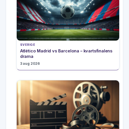
SVERIGE
Atlético Madrid vs Barcelona – kvartsfinalens
drama
3 aug 2026