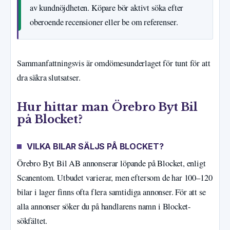
av kundnöjdheten. Köpare bör aktivt söka efter
oberoende recensioner eller be om referenser.
Sammanfattningsvis är omdömesunderlaget för tunt för att
dra säkra slutsatser.
Hur hittar man Örebro Byt Bil
på Blocket?
VILKA BILAR SÄLJS PÅ BLOCKET?
Örebro Byt Bil AB annonserar löpande på Blocket, enligt
Scanentom. Utbudet varierar, men eftersom de har 100–120
bilar i lager finns ofta flera samtidiga annonser. För att se
alla annonser söker du på handlarens namn i Blocket-
sökfältet.