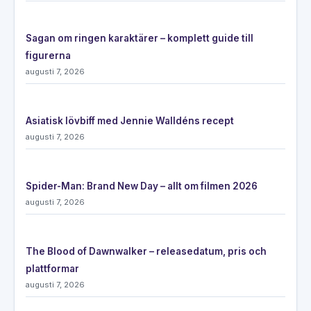
Sagan om ringen karaktärer – komplett guide till
figurerna
augusti 7, 2026
Asiatisk lövbiff med Jennie Walldéns recept
augusti 7, 2026
Spider-Man: Brand New Day – allt om filmen 2026
augusti 7, 2026
The Blood of Dawnwalker – releasedatum, pris och
plattformar
augusti 7, 2026