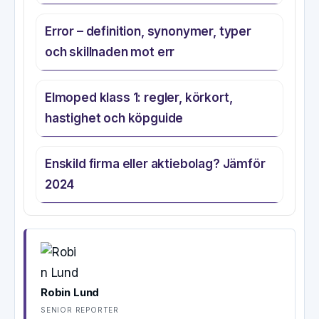
Error – definition, synonymer, typer
och skillnaden mot err
Elmoped klass 1: regler, körkort,
hastighet och köpguide
Enskild firma eller aktiebolag? Jämför
2024
Robin Lund
SENIOR REPORTER