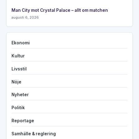
Man City mot Crystal Palace – allt om matchen
augusti 6, 2026
Ekonomi
Kultur
Livsstil
Nöje
Nyheter
Politik
Reportage
Samhälle & reglering