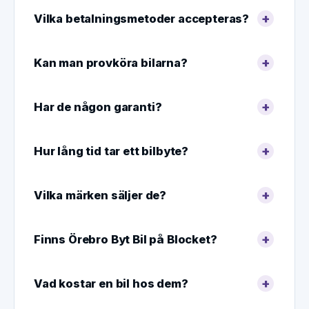
Vilka betalningsmetoder accepteras?
Kan man provköra bilarna?
Har de någon garanti?
Hur lång tid tar ett bilbyte?
Vilka märken säljer de?
Finns Örebro Byt Bil på Blocket?
Vad kostar en bil hos dem?