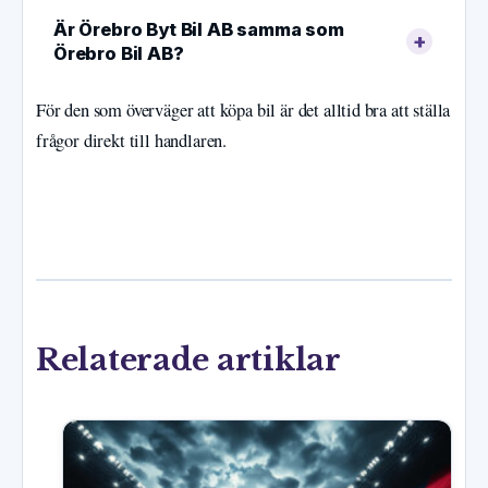
Är Örebro Byt Bil AB samma som
Örebro Bil AB?
För den som överväger att köpa bil är det alltid bra att ställa
frågor direkt till handlaren.
Relaterade artiklar