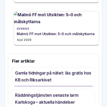
SVERIGE
Malmö FF mot Utsikten: 5–0 och målskyttarna
4 jul 2026
Fler artiklar
Gamla tidningar på nätet: läs gratis hos
KB och Riksarkivet
Räddningstjänsten senaste larm
Karlskoga – aktuella händelser