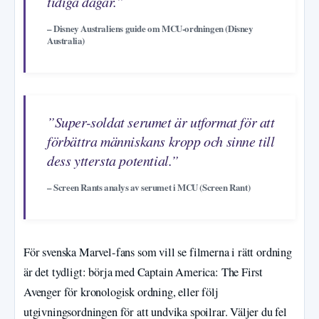
tidiga dagar.”
– Disney Australiens guide om MCU-ordningen (Disney
Australia)
”Super-soldat serumet är utformat för att
förbättra människans kropp och sinne till
dess yttersta potential.”
– Screen Rants analys av serumet i MCU (Screen Rant)
För svenska Marvel-fans som vill se filmerna i rätt ordning
är det tydligt: börja med Captain America: The First
Avenger för kronologisk ordning, eller följ
utgivningsordningen för att undvika spoilrar. Väljer du fel