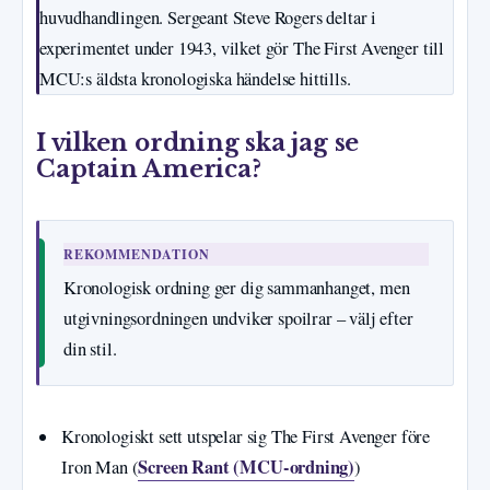
huvudhandlingen. Sergeant Steve Rogers deltar i
experimentet under 1943, vilket gör The First Avenger till
MCU:s äldsta kronologiska händelse hittills.
I vilken ordning ska jag se
Captain America?
REKOMMENDATION
Kronologisk ordning ger dig sammanhanget, men
utgivningsordningen undviker spoilrar – välj efter
din stil.
Kronologiskt sett utspelar sig The First Avenger före
Screen Rant (MCU-ordning)
Iron Man (
)