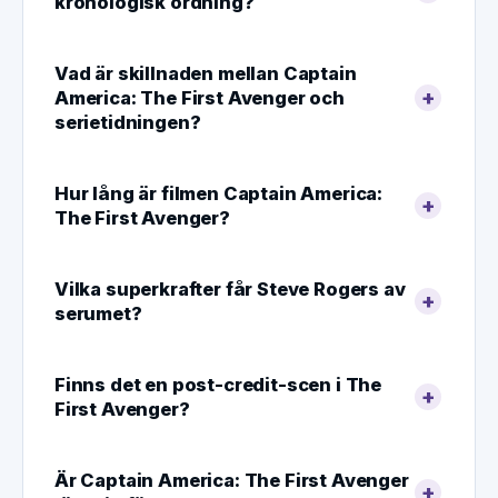
kronologisk ordning?
Vad är skillnaden mellan Captain
America: The First Avenger och
serietidningen?
Hur lång är filmen Captain America:
The First Avenger?
Vilka superkrafter får Steve Rogers av
serumet?
Finns det en post-credit-scen i The
First Avenger?
Är Captain America: The First Avenger