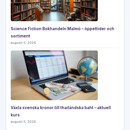
Science Fiction Bokhandeln Malmö – öppettider och
sortiment
augusti 5, 2026
Växla svenska kronor till thailändska baht – aktuell
kurs
augusti 5, 2026