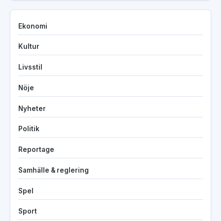
Ekonomi
Kultur
Livsstil
Nöje
Nyheter
Politik
Reportage
Samhälle & reglering
Spel
Sport