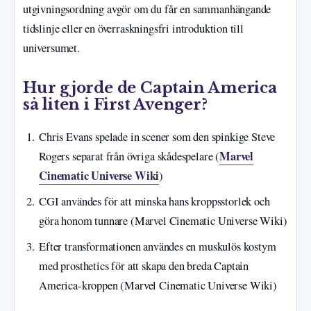
utgivningsordning avgör om du får en sammanhängande
tidslinje eller en överraskningsfri introduktion till
universumet.
Hur gjorde de Captain America
så liten i First Avenger?
Chris Evans spelade in scener som den spinkige Steve
Marvel
Rogers separat från övriga skådespelare (
Cinematic Universe Wiki
)
CGI användes för att minska hans kroppsstorlek och
göra honom tunnare (Marvel Cinematic Universe Wiki)
Efter transformationen användes en muskulös kostym
med prosthetics för att skapa den breda Captain
America-kroppen (Marvel Cinematic Universe Wiki)