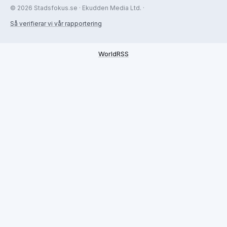
© 2026 Stadsfokus.se · Ekudden Media Ltd. ·
Så verifierar vi vår rapportering
WorldRSS