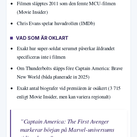
Filmen släpptes 2011 som den femte MCU-filmen
(Movie Insider)
Chris Evans spelar huvudrollen (IMDb)
VAD SOM ÄR OKLART
Exakt hur super-soldat serumet påverkar åldrandet
specificeras inte i filmen
Om Thunderbolts släpps före Captain America: Brave
New World (båda planerade in 2025)
Exakt antal biografer vid premiären är osäkert (3 715
enligt Movie Insider, men kan variera regionalt)
”Captain America: The First Avenger
markerar början på Marvel-universums