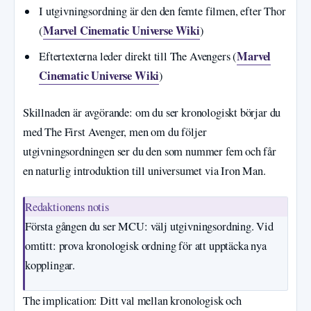
I utgivningsordning är den den femte filmen, efter Thor
Marvel Cinematic Universe Wiki
(
)
Marvel
Eftertexterna leder direkt till The Avengers (
Cinematic Universe Wiki
)
Skillnaden är avgörande: om du ser kronologiskt börjar du
med The First Avenger, men om du följer
utgivningsordningen ser du den som nummer fem och får
en naturlig introduktion till universumet via Iron Man.
Redaktionens notis
Första gången du ser MCU: välj utgivningsordning. Vid
omtitt: prova kronologisk ordning för att upptäcka nya
kopplingar.
The implication: Ditt val mellan kronologisk och