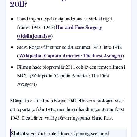
2011?
Handlingen utspelar sig under andra världskriget,
Harvard Face Surgery
främst 1943–1945 (
(tidslinjeanalys)
)
Steve Rogers får super-soldat serumet 1943, inte 1942
Wikipedia (Captain America: The First Avenger)
(
)
Filmen hade biopremiär 2011 och är den femte filmen i
MCU (Wikipedia (Captain America: The First
Avenger))
Många tror att filmen börjar 1942 eftersom prologen visar
ett reportage från 1942, men huvudhandlingen startar först
1943. Detta är en vanlig förvirringspunkt bland fans.
Slutsats:
Förväxla inte filmens öppningsscen med