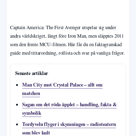
Captain America: The First Avenger utspelar sig under
andra världskriget, långt före Iron Man, men släpptes 2011
som den femte MCU-filmen. Här får du en faktagranskad
guide med tittarordning, rollista och svar på vanliga frågor.
Senaste artiklar
Man City mot Crystal Palace – allt om
matchen
Sagan om det röda äpplet – handling, fakta &
symbolik
Tordyveln flyger i skymningen – radioteatern
som blev kult