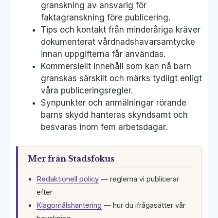
granskning av ansvarig för
faktagranskning före publicering.
Tips och kontakt från minderåriga kräver
dokumenterat vårdnadshavarsamtycke
innan uppgifterna får användas.
Kommersiellt innehåll som kan nå barn
granskas särskilt och märks tydligt enligt
våra publiceringsregler.
Synpunkter och anmälningar rörande
barns skydd hanteras skyndsamt och
besvaras inom fem arbetsdagar.
Mer från Stadsfokus
Redaktionell policy
— reglerna vi publicerar
efter
Klagomålshantering
— hur du ifrågasätter vår