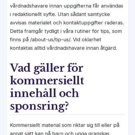
vårdnadshavare innan uppgifterna får användas
i redaktionellt syfte. Utan sådant samtycke
avvisas materialet och kontaktuppgifter raderas.
Detta framgår tydligt i våra rutiner för tips, som
finns på /about-us/tip-us/. Vid oklarhet
kontaktas alltid vårdnadshavare innan åtgärd.
Vad gäller för
kommersiellt
innehåll och
sponsring?
Kommersiellt material som riktar sig till eller på
annat sätt kan nå barn och unga granskas