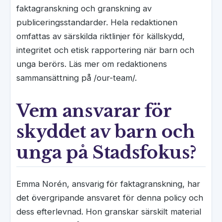
faktagranskning och granskning av
publiceringsstandarder. Hela redaktionen
omfattas av särskilda riktlinjer för källskydd,
integritet och etisk rapportering när barn och
unga berörs. Läs mer om redaktionens
sammansättning på /our-team/.
Vem ansvarar för
skyddet av barn och
unga på Stadsfokus?
Emma Norén, ansvarig för faktagranskning, har
det övergripande ansvaret för denna policy och
dess efterlevnad. Hon granskar särskilt material