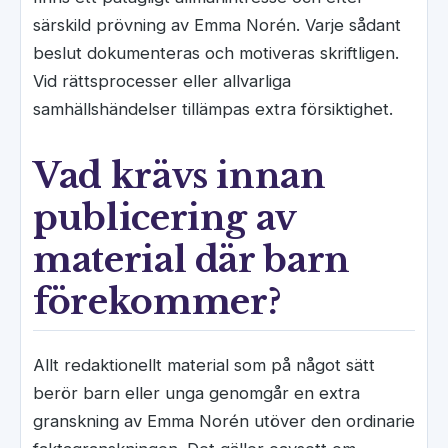
särskild prövning av Emma Norén. Varje sådant
beslut dokumenteras och motiveras skriftligen.
Vid rättsprocesser eller allvarliga
samhällshändelser tillämpas extra försiktighet.
Vad krävs innan
publicering av
material där barn
förekommer?
Allt redaktionellt material som på något sätt
berör barn eller unga genomgår en extra
granskning av Emma Norén utöver den ordinarie