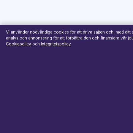
Vi använder nödvändiga cookies för att driva sajten och, med ditt
analys och annonsering för att förbättra den och finansiera vår jour
Cookiepolicy
och
Integritetspolicy
.