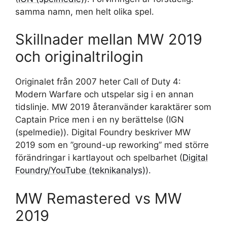
samma namn, men helt olika spel.
Skillnader mellan MW 2019
och originaltrilogin
Originalet från 2007 heter Call of Duty 4:
Modern Warfare och utspelar sig i en annan
tidslinje. MW 2019 återanvänder karaktärer som
Captain Price men i en ny berättelse (IGN
(spelmedie)). Digital Foundry beskriver MW
2019 som en ”ground-up reworking” med större
förändringar i kartlayout och spelbarhet (
Digital
Foundry/YouTube (teknikanalys)
).
MW Remastered vs MW
2019