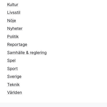
Kultur
Livsstil
Nöje
Nyheter
Politik
Reportage
Samhälle & reglering
Spel
Sport
Sverige
Teknik
Världen