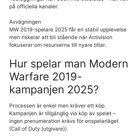
på officiella kanaler.
Avvägningen
MW 2019-spelare 2025 får en stabil upplevelse
men riskerar att bli stående när Activision
fokuserar om resurserna till nyare titlar.
Hur spelar man Modern
Warfare 2019-
kampanjen 2025?
Processen är enkel men kräver ett köp.
Kampanjen är tillgänglig via köp av spelet –
ingen prenumeration krävs för enspelarläget
(Call of Duty (utgivare)).