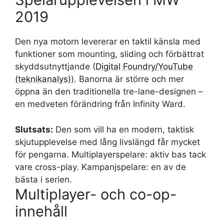
2019
Den nya motorn levererar en taktil känsla med
funktioner som mounting, sliding och förbättrat
skyddsutnyttjande (
Digital Foundry/YouTube
(teknikanalys)
). Banorna är större och mer
öppna än den traditionella tre-lane-designen –
en medveten förändring från Infinity Ward.
Slutsats:
Den som vill ha en modern, taktisk
skjutupplevelse med lång livslängd får mycket
för pengarna. Multiplayerspelare: aktiv bas tack
vare cross-play. Kampanjspelare: en av de
bästa i serien.
Multiplayer- och co-op-
innehåll