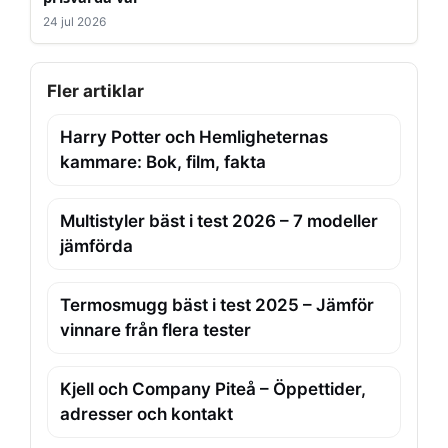
24 jul 2026
Fler artiklar
Harry Potter och Hemligheternas
kammare: Bok, film, fakta
Multistyler bäst i test 2026 – 7 modeller
jämförda
Termosmugg bäst i test 2025 – Jämför
vinnare från flera tester
Kjell och Company Piteå – Öppettider,
adresser och kontakt