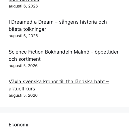
augusti 6, 2026
I Dreamed a Dream – sångens historia och
bästa tolkningar
augusti 6, 2026
Science Fiction Bokhandeln Malmö – öppettider
och sortiment
augusti 5, 2026
Växla svenska kronor till thailändska baht –
aktuell kurs
augusti 5, 2026
Ekonomi