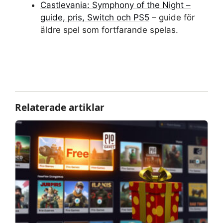
Castlevania: Symphony of the Night –
guide, pris, Switch och PS5
– guide för
äldre spel som fortfarande spelas.
Relaterade artiklar