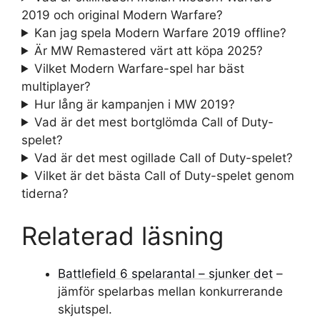
2019 och original Modern Warfare?
Kan jag spela Modern Warfare 2019 offline?
Är MW Remastered värt att köpa 2025?
Vilket Modern Warfare-spel har bäst
multiplayer?
Hur lång är kampanjen i MW 2019?
Vad är det mest bortglömda Call of Duty-
spelet?
Vad är det mest ogillade Call of Duty-spelet?
Vilket är det bästa Call of Duty-spelet genom
tiderna?
Relaterad läsning
Battlefield 6 spelarantal – sjunker det
–
jämför spelarbas mellan konkurrerande
skjutspel.