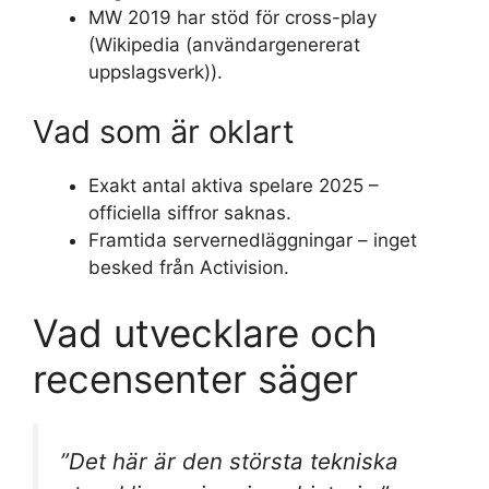
MW 2019 har stöd för cross-play
(Wikipedia (användargenererat
uppslagsverk)).
Vad som är oklart
Exakt antal aktiva spelare 2025 –
officiella siffror saknas.
Framtida servernedläggningar – inget
besked från Activision.
Vad utvecklare och
recensenter säger
”Det här är den största tekniska