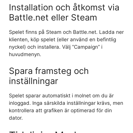
Installation och åtkomst via
Battle.net eller Steam
Spelet finns på Steam och Battle.net. Ladda ner
klienten, köp spelet (eller använd en befintlig
nyckel) och installera. Välj ”Campaign” i
huvudmenyn.
Spara framsteg och
inställningar
Spelet sparar automatiskt i molnet om du är
inloggad. Inga särskilda inställningar krävs, men
kontrollera att grafiken är optimerad för din
dator.