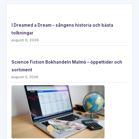
I Dreamed a Dream – sångens historia och bästa
tolkningar
augusti 6, 2026
Science Fiction Bokhandeln Malmö – öppettider och
sortiment
augusti 5, 2026