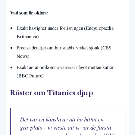
Vad som är oklart:
Exakt hastighet under förlisningen (Encyclopaedia
Britannica)
Precisa detaljer om hur snabbt vraket sjönk (CBS
News)
Exakt antal omkomna varierar något mellan källor
(BBC Future)
Röster om Titanics djup
Det var en känsla av att ha hittat en
gravplats – vi visste att vi var de första