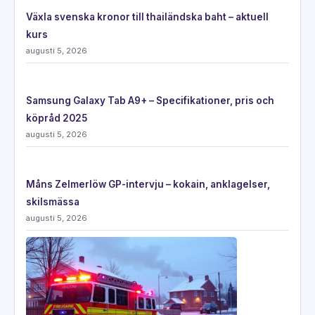
Växla svenska kronor till thailändska baht – aktuell
kurs
augusti 5, 2026
Samsung Galaxy Tab A9+ – Specifikationer, pris och
köpråd 2025
augusti 5, 2026
Måns Zelmerlöw GP-intervju – kokain, anklagelser,
skilsmässa
augusti 5, 2026