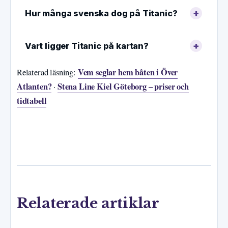
Hur många svenska dog på Titanic?
Vart ligger Titanic på kartan?
Vem seglar hem båten i Över
Relaterad läsning:
Atlanten?
Stena Line Kiel Göteborg – priser och
·
tidtabell
Relaterade artiklar