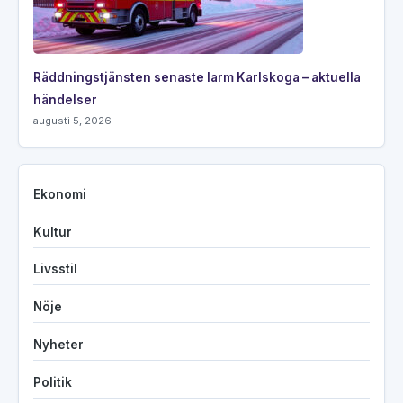
Räddningstjänsten senaste larm Karlskoga – aktuella
händelser
augusti 5, 2026
Ekonomi
Kultur
Livsstil
Nöje
Nyheter
Politik