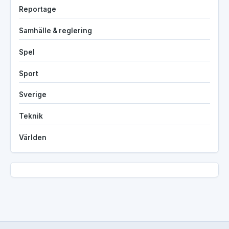
Reportage
Samhälle & reglering
Spel
Sport
Sverige
Teknik
Världen